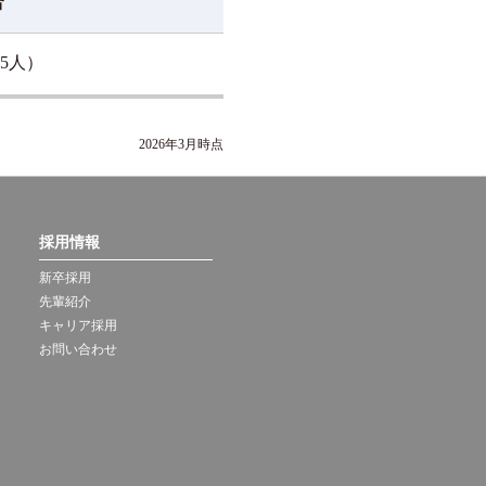
合
5人）
2026年3月時点
採用情報
新卒採用
先輩紹介
キャリア採用
お問い合わせ