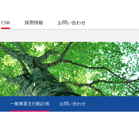
CSR
採用情報
お問い合わせ
動
一般事業主行動計画
お問い合わせ