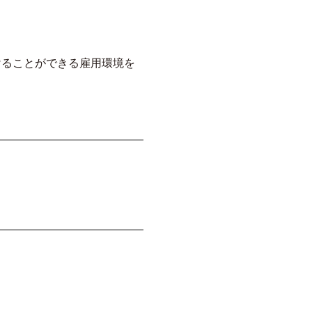
けることができる雇用環境を