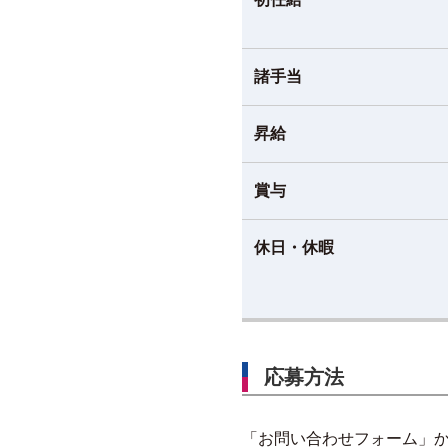
諸手当
昇給
賞与
休日・休暇
応募方法
「
お問い合わせフォーム
」