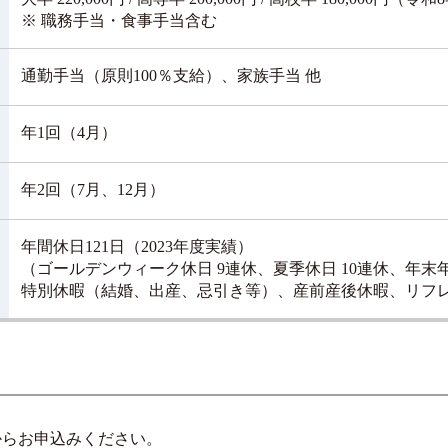
※ 職務手当・食事手当含む
通勤手当（原則100％支給）、家族手当 他
年1回（4月）
年2回（7月、12月）
年間休日121日（2023年度実績）
（ゴールデンウィーク休日 9連休、夏季休日 10連休、年末年
特別休暇（結婚、出産、忌引き等）、産前産後休暇、リフ
からお申込みください。