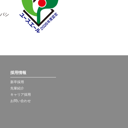
バシ
採用情報
新卒採用
先輩紹介
キャリア採用
お問い合わせ