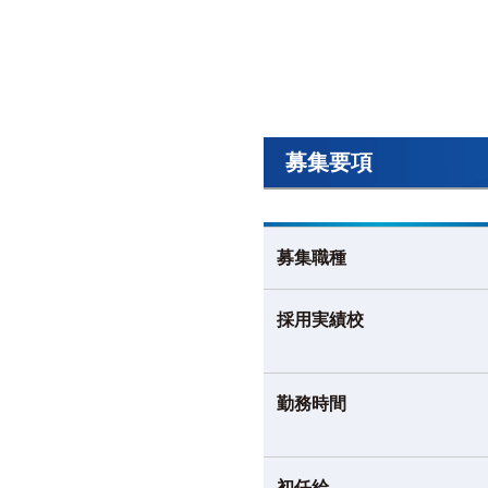
募集要項
募集職種
採用実績校
勤務時間
初任給