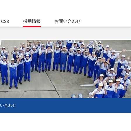
CSR
採用情報
お問い合わせ
い合わせ